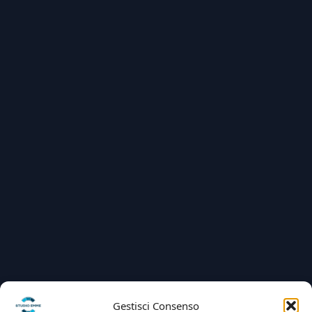
Gestisci Consenso