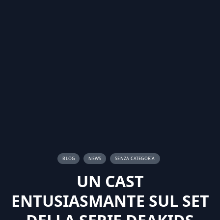
BLOG
NEWS
SENZA CATEGORIA
UN CAST
ENTUSIASMANTE SUL SET